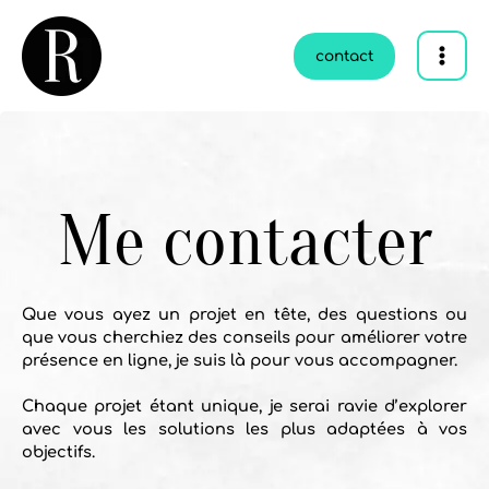
Aller
au
contenu
contact
Me contacter
Que vous ayez un projet en tête, des questions ou
que vous cherchiez des conseils pour améliorer votre
présence en ligne, je suis là pour vous accompagner.
Chaque projet étant unique, je serai ravie d’explorer
avec vous les solutions les plus adaptées à vos
objectifs.