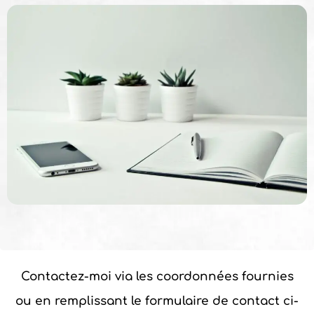
Contactez-moi via les coordonnées fournies
ou en remplissant le formulaire de contact ci-