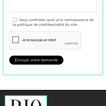
Vous confirmez avoir pris connaissance de
la politique de confidentialité du site.